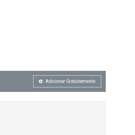
Adicionar Gratuitamente