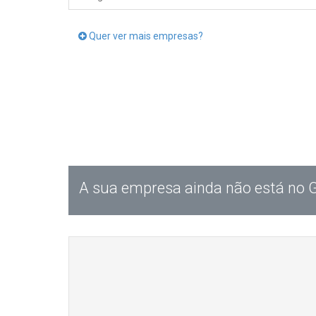
Quer ver mais empresas?
A sua empresa ainda não está no 