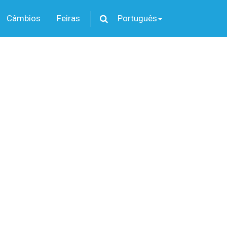
Câmbios
Feiras
Português