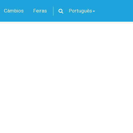
Câmbios
Feiras
Português