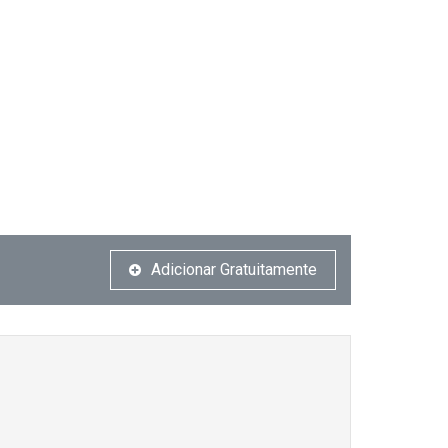
Adicionar Gratuitamente