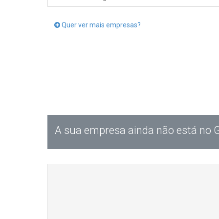
Quer ver mais empresas?
A sua empresa ainda não está no 