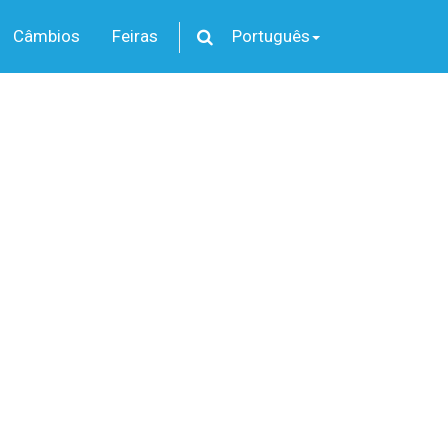
Câmbios
Feiras
Português