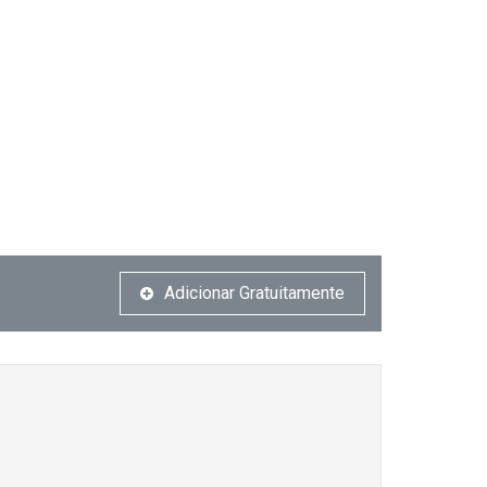
Adicionar Gratuitamente