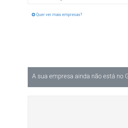
Quer ver mais empresas?
A sua empresa ainda não está no 