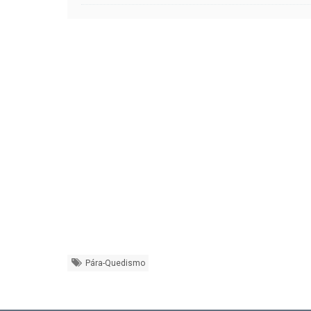
Pára-Quedismo