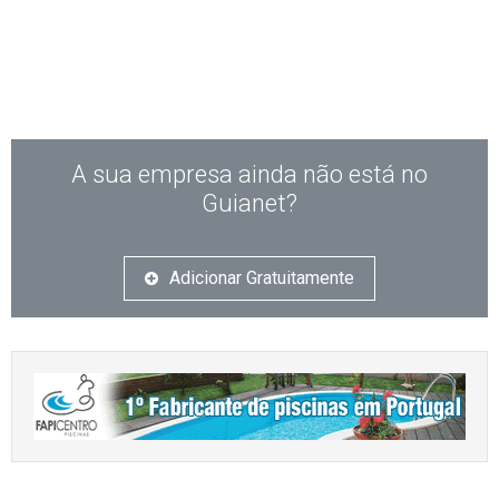
A sua empresa ainda não está no
Guianet?
Adicionar Gratuitamente