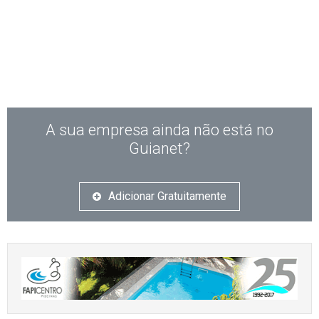
A sua empresa ainda não está no
Guianet?
Adicionar Gratuitamente