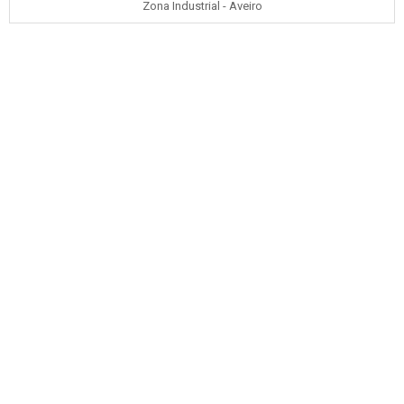
Zona Industrial - Aveiro