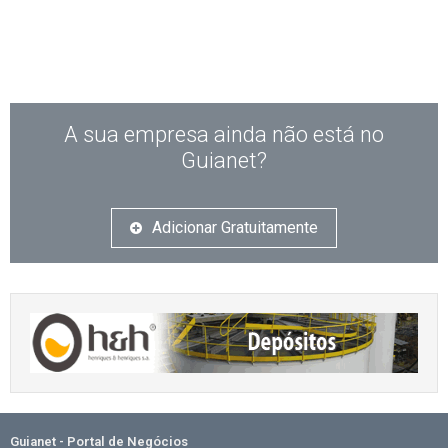
A sua empresa ainda não está no
Guianet?
Adicionar Gratuitamente
Guianet - Portal de Negócios