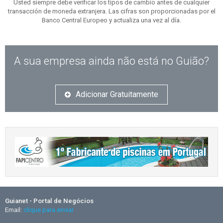
Usted siempre debe verificar los tipos de cambio antes de cualquier
transacción de moneda extranjera. Las cifras son proporcionadas por el
Banco Central Europeo y actualiza una vez al día.
A sua empresa ainda não está no Guião?
Adicionar Gratuitamente
Guianet - Portal de Negócios
Email:
clique para enviar