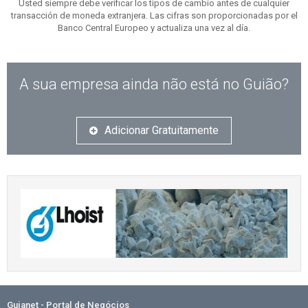
Usted siempre debe verificar los tipos de cambio antes de cualquier
transacción de moneda extranjera. Las cifras son proporcionadas por el
Banco Central Europeo y actualiza una vez al día.
A sua empresa ainda não está no Guião?
Adicionar Gratuitamente
Guianet - Portal de Negócios