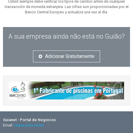
Usted siempre debe verificar los tipos de cambio antes de cualquier
transacción de moneda extranjera. Las cifras son proporcionadas por el
Banco Central Europeo y actualiza una vez al día.
A sua empresa ainda não está no Guião?
Adicionar Gratuitamente
Guianet - Portal de Negócios
Email:
clique para enviar