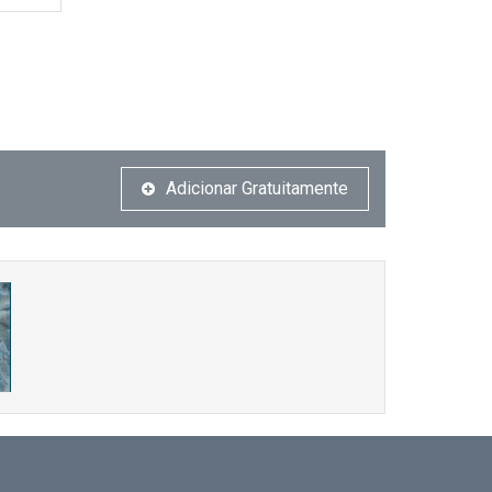
Adicionar Gratuitamente