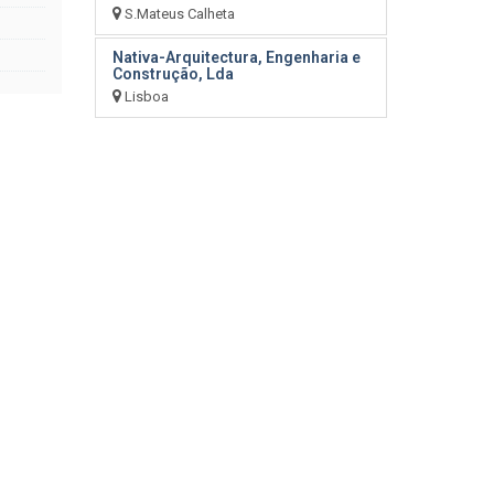
S.Mateus Calheta
Nativa-Arquitectura, Engenharia e
Construção, Lda
Lisboa