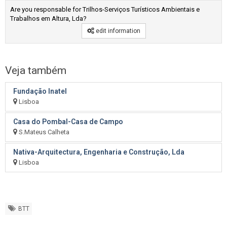
Are you responsable for Trilhos-Serviços Turísticos Ambientais e
Trabalhos em Altura, Lda?
edit information
Veja também
Fundação Inatel
Lisboa
Casa do Pombal-Casa de Campo
S.Mateus Calheta
Nativa-Arquitectura, Engenharia e Construção, Lda
Lisboa
BTT