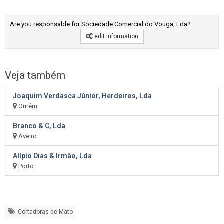
Are you responsable for Sociedade Comercial do Vouga, Lda?
edit information
Veja também
Joaquim Verdasca Júnior, Herdeiros, Lda
Ourém
Branco & C, Lda
Aveiro
Alípio Dias & Irmão, Lda
Porto
Cortadoras de Mato