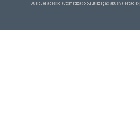
Qualquer acesso automatizado ou utilização abusiva estão ex