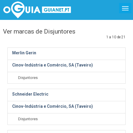
Ver marcas de Disjuntores
1 a 10 de 21
Merlin Gerin
Cinov-Indústria e Comércio, SA (Taveiro)
Disjuntores
Schneider Electric
Cinov-Indústria e Comércio, SA (Taveiro)
Disjuntores