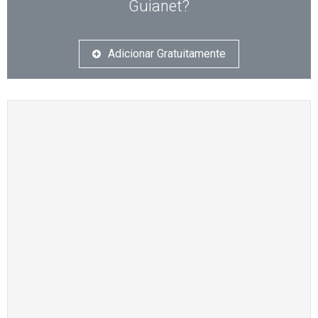
Guianet?
Adicionar Gratuitamente