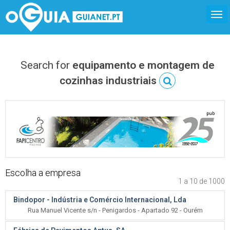
Search for
equipamento e montagem de
cozinhas industriais
pub
Escolha a empresa
1 a 10 de 1000
Bindopor - Indústria e Comércio Internacional, Lda
Rua Manuel Vicente s/n - Penigardos - Apartado 92 - Ourém