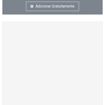
Adicionar Gratuitamente