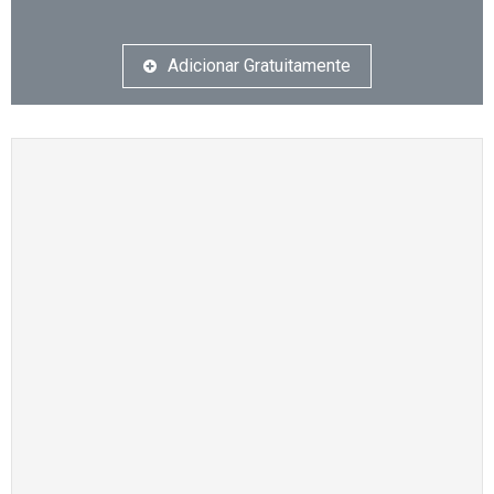
Adicionar Gratuitamente