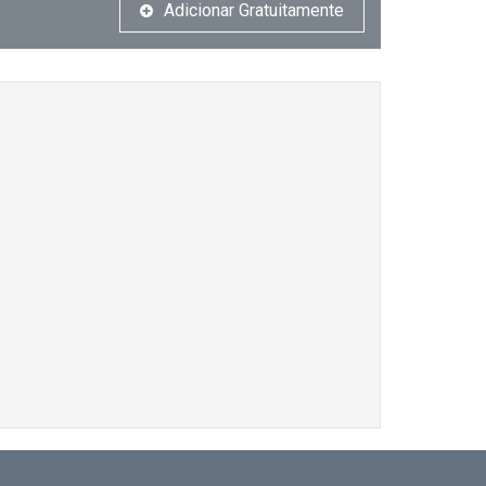
Adicionar Gratuitamente