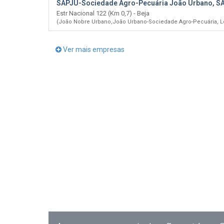
SAPJU-Sociedade Agro-Pecuária João Urbano, S
Estr Nacional 122 (Km 0,7) - Beja
(João Nobre Urbano,João Urbano-Sociedade Agro-Pecuária, Ld
Ver mais empresas