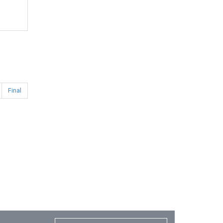
Final