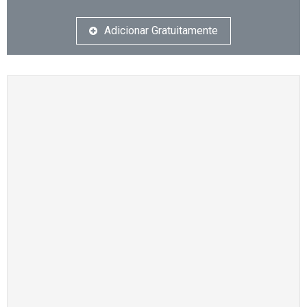
Adicionar Gratuitamente