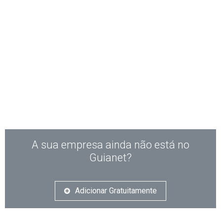
A sua empresa ainda não está no
Guianet?
Adicionar Gratuitamente