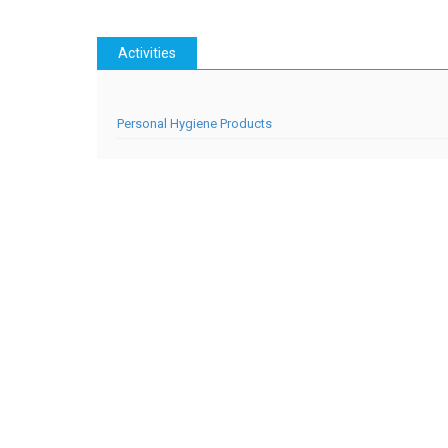
Activities
Personal Hygiene Products