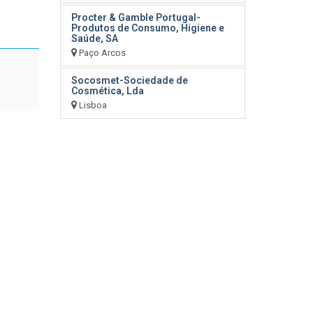
Procter & Gamble Portugal-
Produtos de Consumo, Higiene e
Saúde, SA
Paço Arcos
Socosmet-Sociedade de
Cosmética, Lda
Lisboa