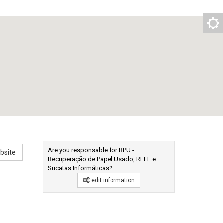
Are you responsable for RPU -
bsite
Recuperação de Papel Usado, REEE e
Sucatas Informáticas?
edit information