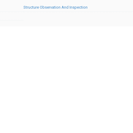
Structure Observation And Inspection