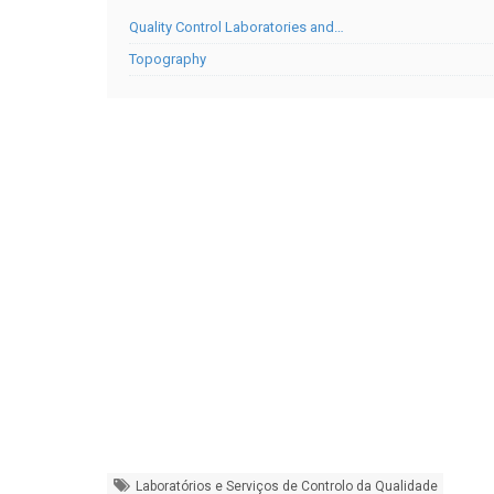
Quality Control Laboratories and…
Topography
Laboratórios e Serviços de Controlo da Qualidade