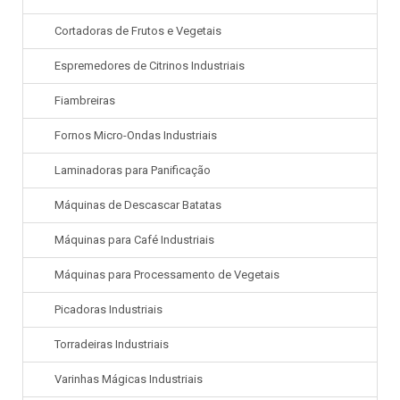
Cortadoras de Frutos e Vegetais
Espremedores de Citrinos Industriais
Fiambreiras
Fornos Micro-Ondas Industriais
Laminadoras para Panificação
Máquinas de Descascar Batatas
Máquinas para Café Industriais
Máquinas para Processamento de Vegetais
Picadoras Industriais
Torradeiras Industriais
Varinhas Mágicas Industriais