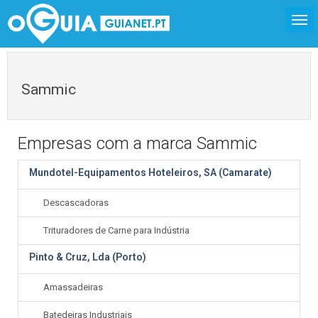
Sammic
Empresas com a marca Sammic
Mundotel-Equipamentos Hoteleiros, SA (Camarate)
Descascadoras
Trituradores de Carne para Indústria
Pinto & Cruz, Lda (Porto)
Amassadeiras
Batedeiras Industriais