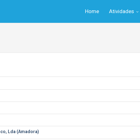
Home
Atividades
rico, Lda (Amadora)