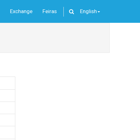
Exchange
Feiras
English