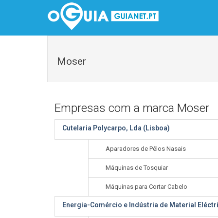
Moser
Empresas com a marca Moser
Cutelaria Polycarpo, Lda (Lisboa)
Aparadores de Pêlos Nasais
Máquinas de Tosquiar
Máquinas para Cortar Cabelo
Energia-Comércio e Indústria de Material Eléct