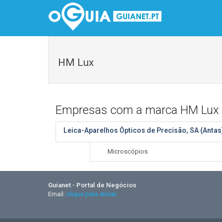
HM Lux
Empresas com a marca HM Lux
Leica-Aparelhos Ópticos de Precisão, SA (Antas
Microscópios
Guianet - Portal de Negócios
Email:
clique para enviar