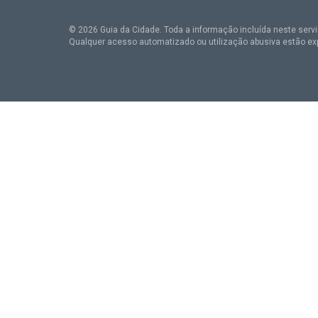
© 2026 Guia da Cidade. Toda a informação incluída neste serviç
Qualquer acesso automatizado ou utilização abusiva estão ex