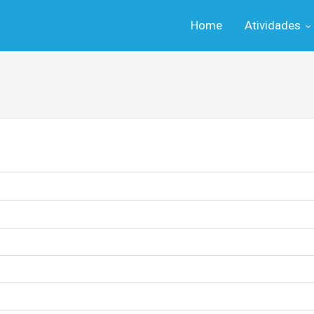
Home
Atividades