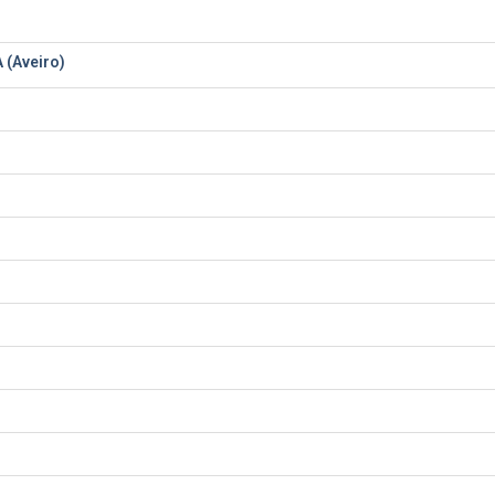
 (Aveiro)