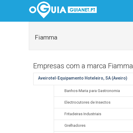
Fiamma
Empresas com a marca Fiamma
Aveirotel-Equipamento Hoteleiro, SA (Aveiro)
Banhos-Maria para Gastronomia
Electrocutores de Insectos
Fritadeiras Industriais
Grelhadores