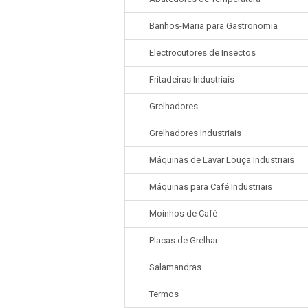
Banhos-Maria para Gastronomia
Electrocutores de Insectos
Fritadeiras Industriais
Grelhadores
Grelhadores Industriais
Máquinas de Lavar Louça Industriais
Máquinas para Café Industriais
Moinhos de Café
Placas de Grelhar
Salamandras
Termos