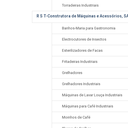
Torradeiras Industriais
R S T-Construtora de Máquinas e Acessórios, SA
Banhos-Maria para Gastronomia
Electrocutores de Insectos
Esterilizadores de Facas
Fritadeiras Industriais
Grelhadores
Grelhadores Industriais
Máquinas de Lavar Louça Industriais
Máquinas para Café Industriais
Moinhos de Café