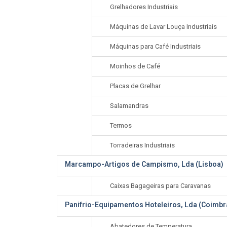
Grelhadores Industriais
Máquinas de Lavar Louça Industriais
Máquinas para Café Industriais
Moinhos de Café
Placas de Grelhar
Salamandras
Termos
Torradeiras Industriais
Marcampo-Artigos de Campismo, Lda (Lisboa)
Caixas Bagageiras para Caravanas
Panifrio-Equipamentos Hoteleiros, Lda (Coimbr
Abatedores de Temperatura