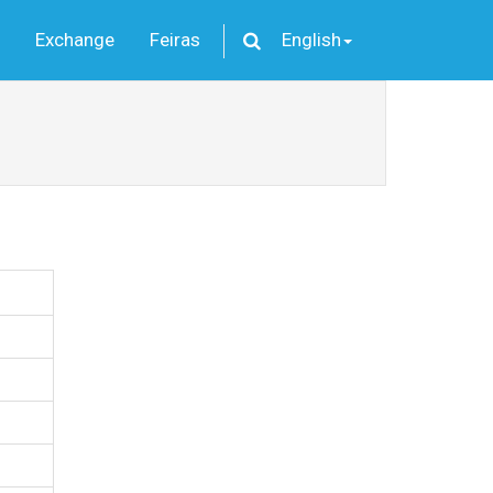
Exchange
Feiras
English