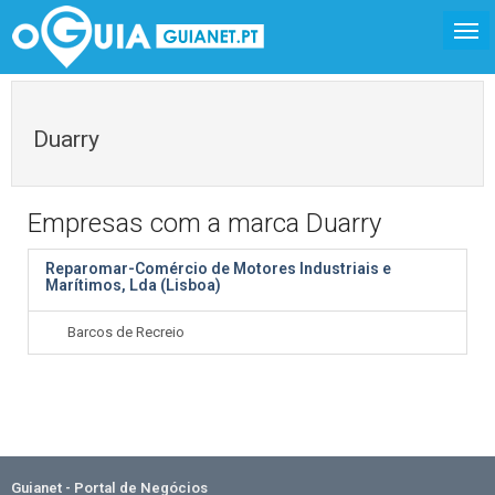
Duarry
Empresas com a marca Duarry
Reparomar-Comércio de Motores Industriais e
Marítimos, Lda (Lisboa)
Barcos de Recreio
Guianet - Portal de Negócios