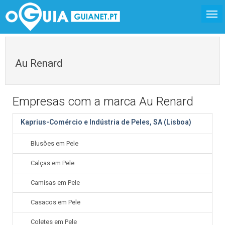
Au Renard
Empresas com a marca Au Renard
Kaprius-Comércio e Indústria de Peles, SA (Lisboa)
Blusões em Pele
Calças em Pele
Camisas em Pele
Casacos em Pele
Coletes em Pele