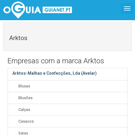
Arktos
Empresas com a marca Arktos
Arktos-Malhas e Confecções, Lda (Avelar)
Blusas
Blusões
Calças
Casacos
Saias