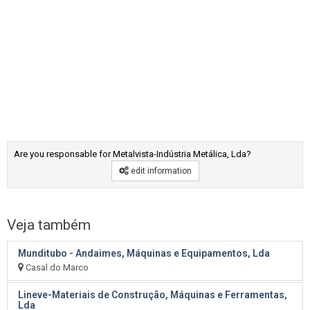
Are you responsable for Metalvista-Indústria Metálica, Lda?
edit information
Veja também
Munditubo - Andaimes, Máquinas e Equipamentos, Lda
Casal do Marco
Lineve-Materiais de Construção, Máquinas e Ferramentas,
Lda