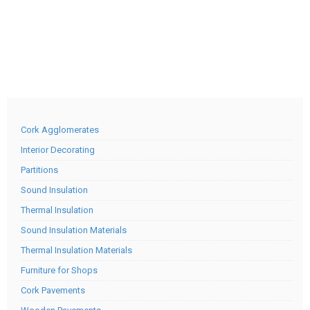
Cork Agglomerates
Interior Decorating
Partitions
Sound Insulation
Thermal Insulation
Sound Insulation Materials
Thermal Insulation Materials
Furniture for Shops
Cork Pavements