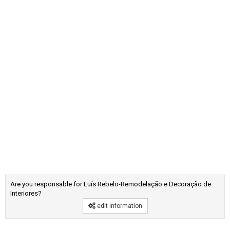
Are you responsable for Luís Rebelo-Remodelação e Decoração de
Interiores?
edit information