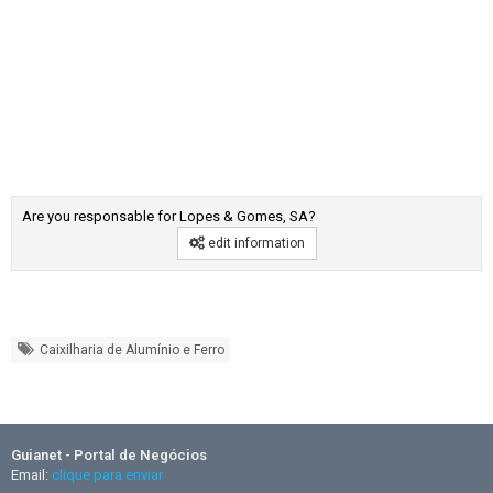
Are you responsable for Lopes & Gomes, SA?
edit information
Caixilharia de Alumínio e Ferro
Guianet - Portal de Negócios
Email:
clique para enviar