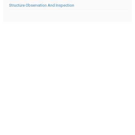
Structure Observation And Inspection