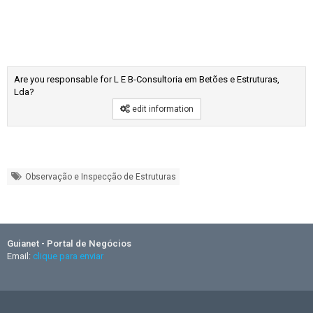
Are you responsable for L E B-Consultoria em Betões e Estruturas,
Lda?
edit information
Observação e Inspecção de Estruturas
Guianet - Portal de Negócios
Email:
clique para enviar