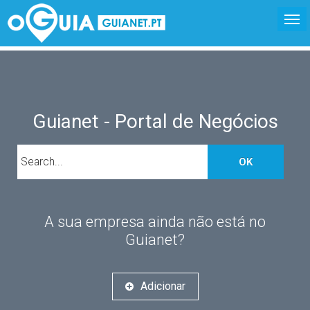
Guianet - Portal de Negócios
OK
A sua empresa ainda não está no
Guianet?
Adicionar