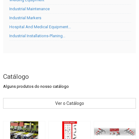
Industrial Maintenance
Industrial Markers
Hospital And Medical Equipment…
Industrial Installations-Planing…
Catálogo
Alguns produtos do nosso catálogo
Ver o Catálogo