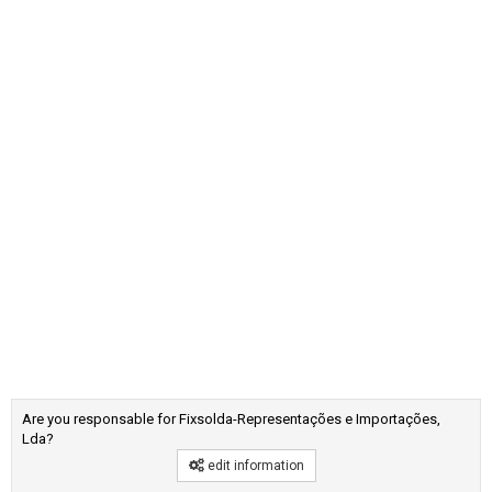
Are you responsable for Fixsolda-Representações e Importações,
Lda?
edit information