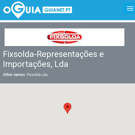
Fixsolda-Representações e
Importações, Lda
Other names
: Fixsolda Lda.