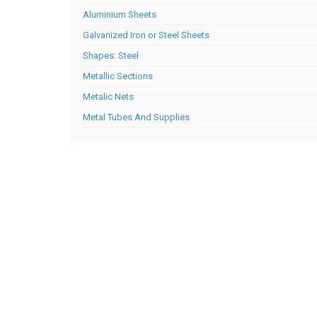
Aluminium Sheets
Galvanized Iron or Steel Sheets
Shapes: Steel
Metallic Sections
Metalic Nets
Metal Tubes And Supplies