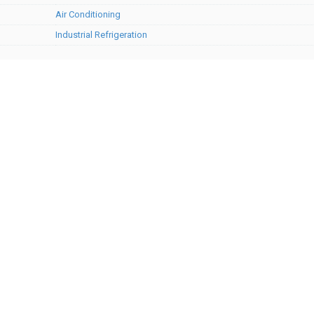
Air Conditioning
Industrial Refrigeration