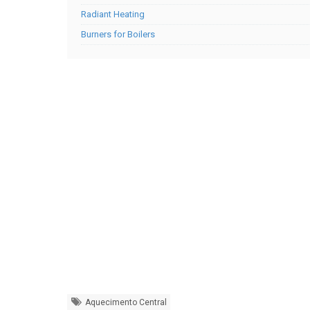
Radiant Heating
Burners for Boilers
Aquecimento Central