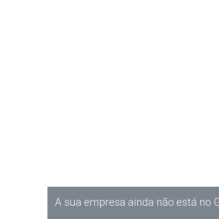
A sua empresa ainda não está no 