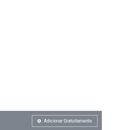
Adicionar Gratuitamente