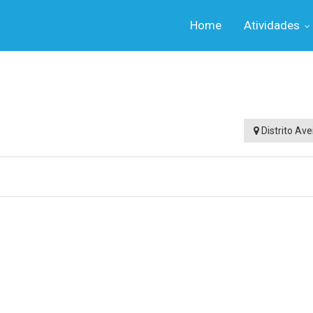
Home
Atividades
Distrito Ave