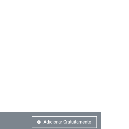
Adicionar Gratuitamente