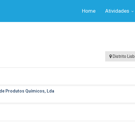
Home
Atividades
Distrito Lis
 de Produtos Químicos, Lda