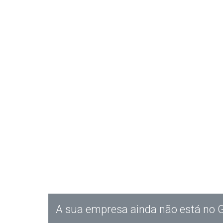
A sua empresa ainda não está no 