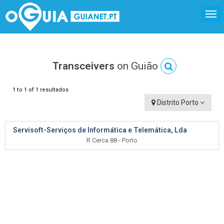
Transceivers
on Guião
1 to 1 of 1 resultados
Distrito Porto
Servisoft-Serviços de Informática e Telemática, Lda
R Cerca 88 - Porto