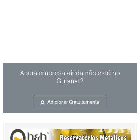
A sua empresa ainda não está no
Guianet?
Adicionar Gratuitamente