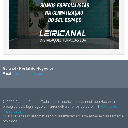
Guianet - Portal de Negócios
Email:
clique para enviar
© 2026 Guia da Cidade. Toda a informação incluída neste serviço está
protegida pela legislação em vigor sobre direitos de autor.
|
Política de
Privacidade
Qualquer acesso automatizado ou utilização abusiva estão expressamente
proibidos.