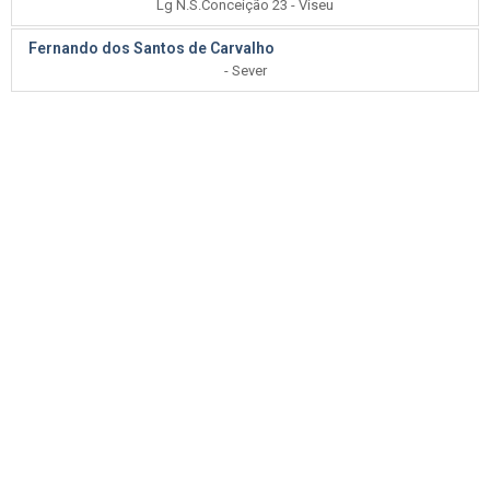
Lg N.S.Conceição 23 - Viseu
Fernando dos Santos de Carvalho
- Sever