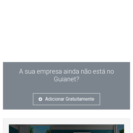
A sua empresa ainda não está no
Guianet?
Adicionar Gratuitamente