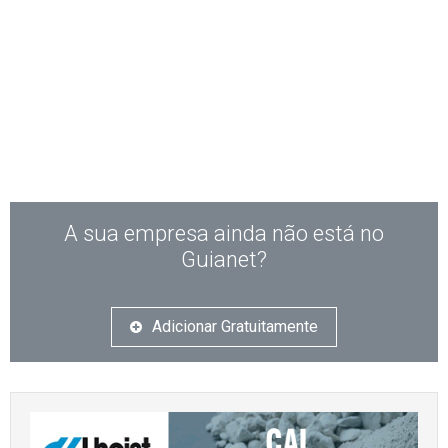
A sua empresa ainda não está no
Guianet?
Adicionar Gratuitamente