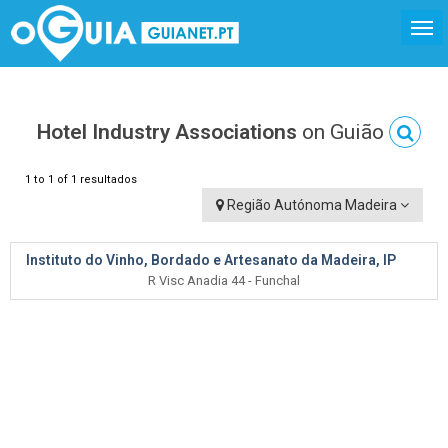
Hotel Industry Associations
on Guião
1 to 1 of 1 resultados
Região Autónoma Madeira
Instituto do Vinho, Bordado e Artesanato da Madeira, IP
R Visc Anadia 44 - Funchal