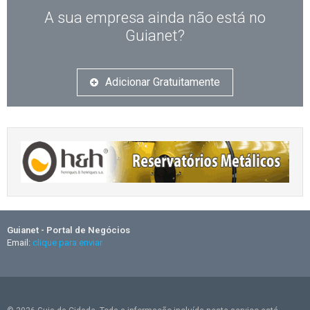
A sua empresa ainda não está no
Guianet?
Adicionar Gratuitamente
Guianet - Portal de Negócios
Email:
clique para enviar