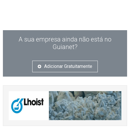
A sua empresa ainda não está no
Guianet?
Adicionar Gratuitamente