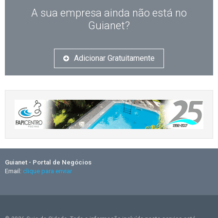
A sua empresa ainda não está no
Guianet?
Adicionar Gratuitamente
Guianet - Portal de Negócios
Email:
clique para enviar