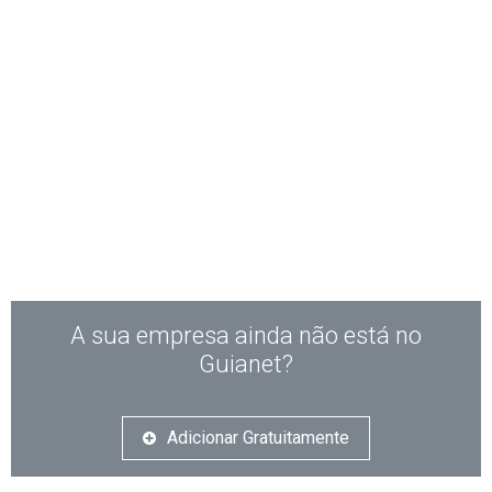
A sua empresa ainda não está no
Guianet?
Adicionar Gratuitamente