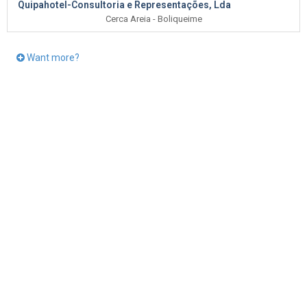
Quipahotel-Consultoria e Representações, Lda
Cerca Areia - Boliqueime
Want more?